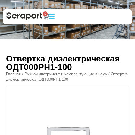
0
Отвертка диэлектрическая
ОДТ000PH1-100
Главная
/
Ручной инструмент и комплектующие к нему
/ Отвертка
диэлектрическая ОДТ000PH1-100