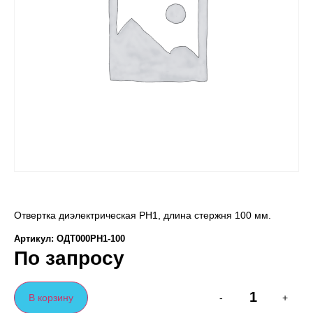
Отвертка диэлектрическая PH1, длина стержня 100 мм.
Артикул: ОДТ000PH1-100
По запросу
В корзину
-
+