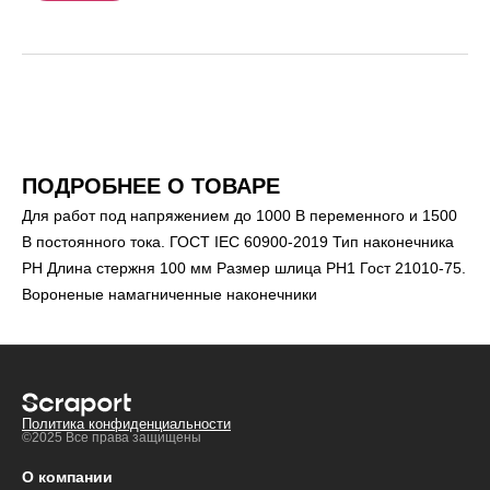
ПОДРОБНЕЕ О ТОВАРЕ
Для работ под напряжением до 1000 В переменного и 1500
В постоянного тока. ГОСТ IEC 60900-2019 Тип наконечника
РН Длина стержня 100 мм Размер шлица РН1 Гост 21010-75.
Вороненые намагниченные наконечники
Политика конфиденциальности
©2025 Все права защищены
О компании