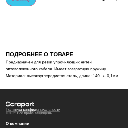
ПОДРОБНЕЕ О ТОВАРЕ
Предназначен для резки упрочняющих нитей
оптоволоконного кабеля. Имеет возвратную пружину.
Материал: высокоуглеродистая сталь, длина: 140 +/- 0,1мм.
Политика конфиденциальности
©2025 Все права защищены
О компании