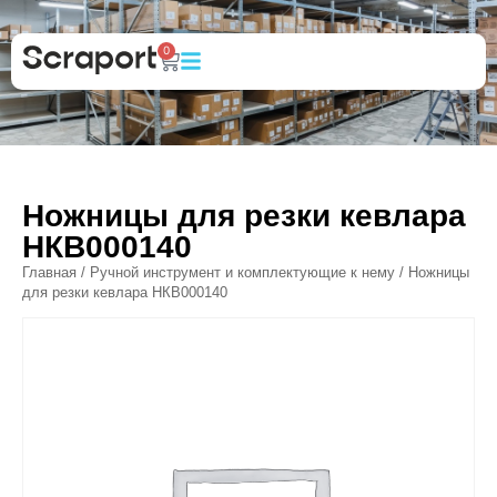
0
Ножницы для резки кевлара
НКВ000140
Главная
/
Ручной инструмент и комплектующие к нему
/ Ножницы
для резки кевлара НКВ000140