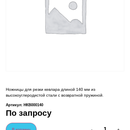
Ножницы для резки кевлара длиной 140 мм из
высокоуглеродистой стали с возвратной пружиной.
Артикул: НКВ000140
По запросу
В корзину
-
+