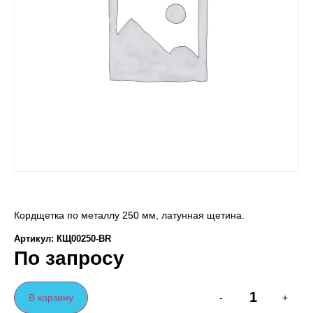
Кордщетка по металлу 250 мм, латунная щетина.
Артикул: КЩ00250-BR
По запросу
В корзину
-
+