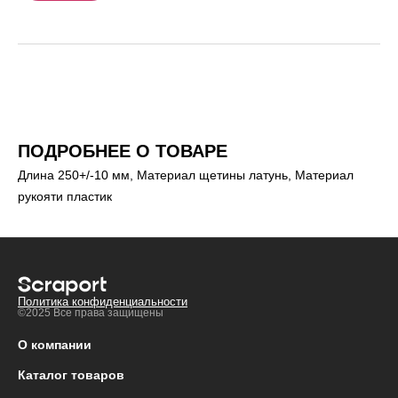
ПОДРОБНЕЕ О ТОВАРЕ
Длина 250+/-10 мм, Материал щетины латунь, Материал
рукояти пластик
Политика конфиденциальности
©2025 Все права защищены
О компании
Каталог товаров