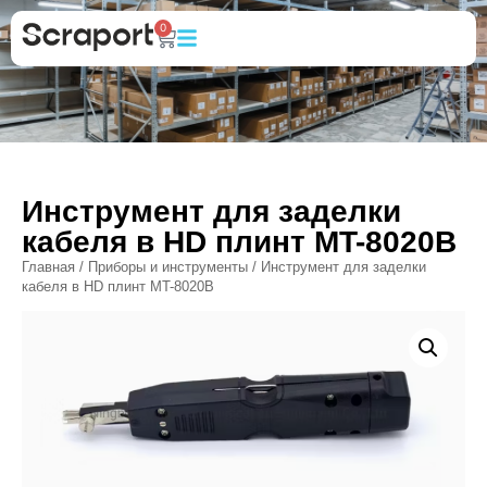
0
Инструмент для заделки
кабеля в HD плинт MT-8020B
Главная
/
Приборы и инструменты
/ Инструмент для заделки
кабеля в HD плинт MT-8020B