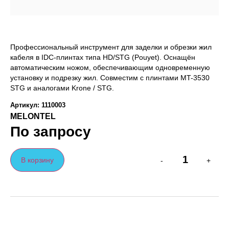
Профессиональный инструмент для заделки и обрезки жил
кабеля в IDC-плинтах типа HD/STG (Pouyet). Оснащён
автоматическим ножом, обеспечивающим одновременную
установку и подрезку жил. Совместим с плинтами MT-3530
STG и аналогами Krone / STG.
Артикул: 1110003
MELONTEL
По запросу
В корзину
-
+