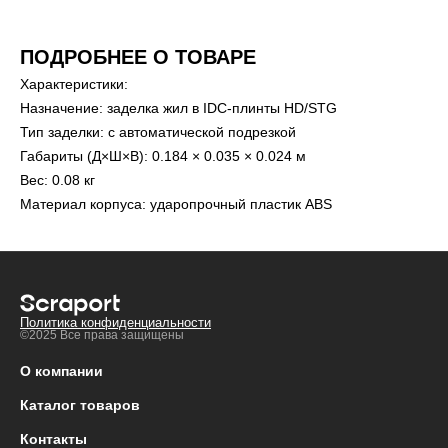
ПОДРОБНЕЕ О ТОВАРЕ
Характеристики:
Назначение: заделка жил в IDC-плинты HD/STG
Тип заделки: с автоматической подрезкой
Габариты (Д×Ш×В): 0.184 × 0.035 × 0.024 м
Вес: 0.08 кг
Материал корпуса: ударопрочный пластик ABS
Политика конфиденциальности
©2025 Все права защищены
О компании
Каталог товаров
Контакты