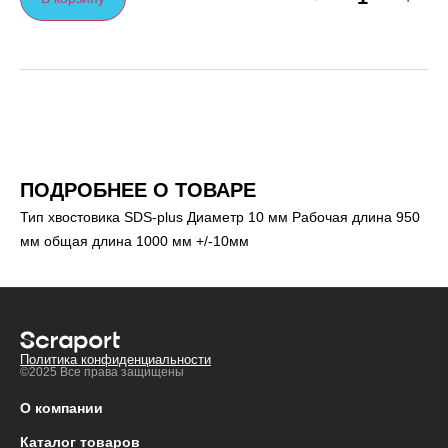
ПОДРОБНЕЕ О ТОВАРЕ
Тип хвостовика SDS-plus Диаметр 10 мм Рабочая длина 950
мм общая длина 1000 мм +/-10мм
Политика конфиденциальности
©2025 Все права защищены
О компании
Каталог товаров