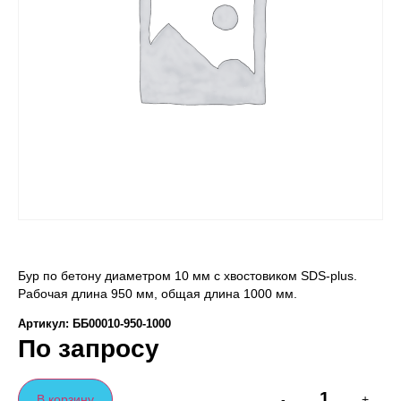
Бур по бетону диаметром 10 мм с хвостовиком SDS-plus.
Рабочая длина 950 мм, общая длина 1000 мм.
Артикул: ББ00010-950-1000
По запросу
В корзину
-
+